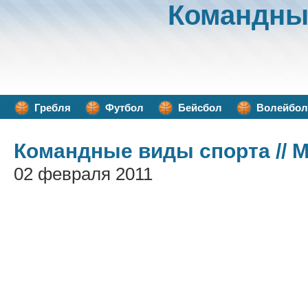
Командны
Гребля
Футбол
Бейсбол
Волейбол
Командные виды спорта
// 
02 февраля 2011