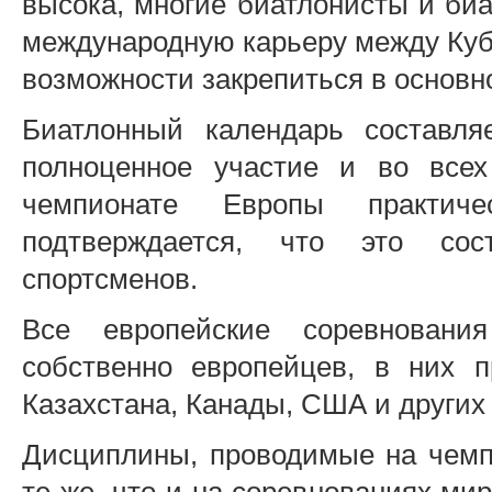
высока, многие биатлонисты и биа
международную карьеру между Куб
возможности закрепиться в основн
Биатлонный календарь составля
полноценное участие и во всех
чемпионате Европы практич
подтверждается, что это сос
спортсменов.
Все европейские соревновани
собственно европейцев, в них 
Казахстана, Канады, США и других 
Дисциплины, проводимые на чемпи