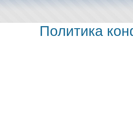
Политика ко