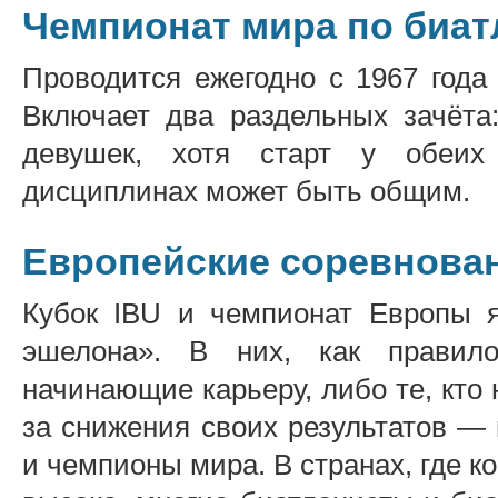
Чемпионат мира по биа
Проводится ежегодно с 1967 года
Включает два раздельных зачёта
девушек, хотя старт у обеих
дисциплинах может быть общим.
Европейские соревнова
Кубок IBU и чемпионат Европы я
эшелона». В них, как правило
начинающие карьеру, либо те, кто 
за снижения своих результатов —
и чемпионы мира. В странах, где к