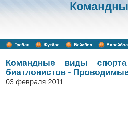
Командны
Гребля
Футбол
Бейсбол
Волейбол
Командные виды спорта
биатлонистов - Проводимы
03 февраля 2011