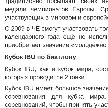
традиционно посылают своих ве
медали чемпионатов Европы. Ср
участвующих в мировом и европей
С 2009 в ЧЕ смогут участвовать то
календарного года ещё не испол
приобретает значение «молодёжног
Кубок IBU по биатлону
Кубок IBU, как и кубок мира, сос
которых проводится 2 гонки.
Кубок IBU имеет большое значени
соревнования для кубка мира.
соревнований, чтобы принять учас