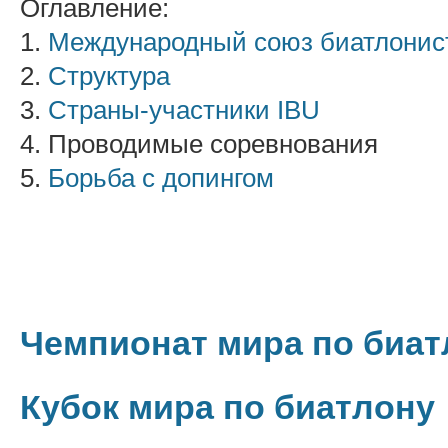
Оглавление:
1.
Международный союз биатлонис
2.
Структура
3.
Страны-участники IBU
4. Проводимые соревнования
5.
Борьба с допингом
Чемпионат мира по биат
Кубок мира по биатлону