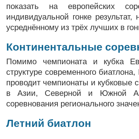
показать на европейских со
индивидуальной гонке результат,
усреднённому из трёх лучших в гон
Континентальные сорев
Помимо чемпионата и кубка Е
структуре современного биатлона
проводит чемпионаты и кубковые с
в Азии, Северной и Южной Ам
соревнования регионального значе
Летний биатлон