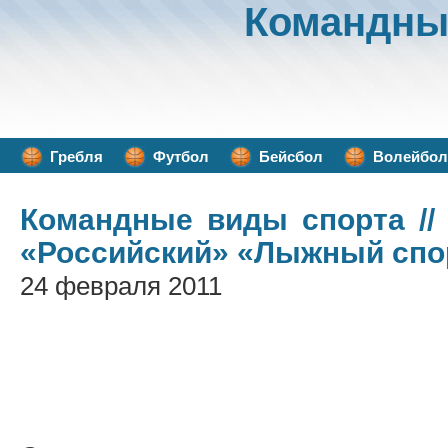
Командны
Гребля
Футбол
Бейсбол
Волейбол
Командные виды спорта
//
«Российский» «Лыжный спо
24 февраля 2011