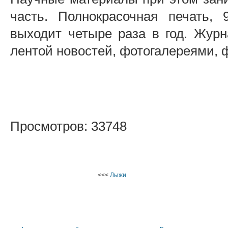
часть. Полнокрасочная печать,
выходит четыре раза в год. Журн
лентой новостей, фотогалереями,
Просмотров: 33748
<<<
Лыжи