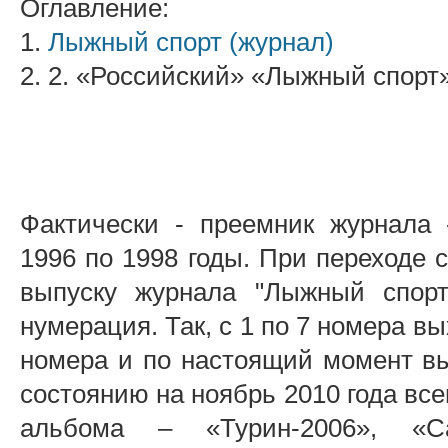
Оглавление:
1.
Лыжный спорт (журнал)
2. 2. «Российский» «Лыжный спорт
Фактически - преемник журнала 
1996 по 1998 годы. При переходе 
выпуску журнала "Лыжный спорт
нумерация. Так, с 1 по 7 номера в
номера и по настоящий момент в
состоянию на ноябрь 2010 года все
альбома – «Турин-2006», «Са