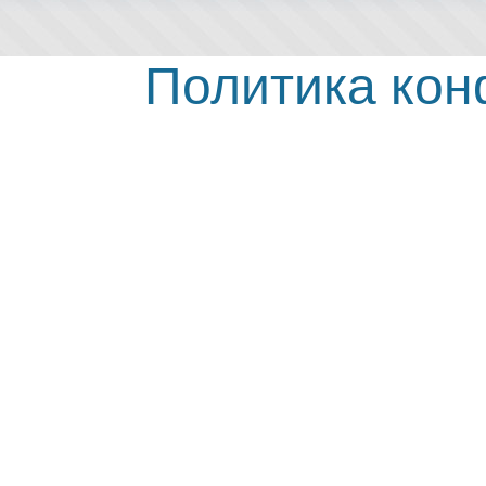
Политика ко