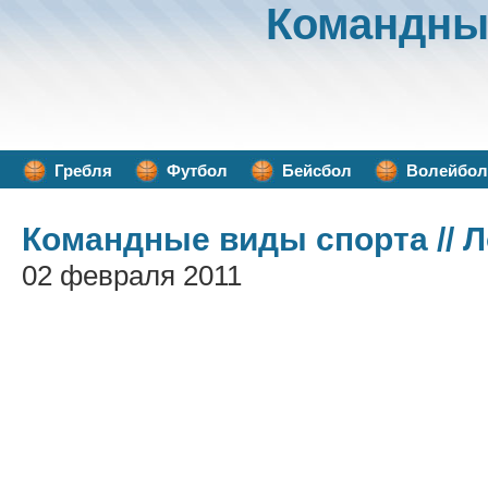
Командны
Гребля
Футбол
Бейсбол
Волейбол
Командные виды спорта
// 
02 февраля 2011