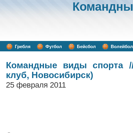
Командны
Гребля
Футбол
Бейсбол
Волейбол
Командные виды спорта
/
клуб, Новосибирск)
25 февраля 2011