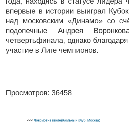
года, находясь в статусе лидера 
впервые в истории выиграл Кубок
над московским «Динамо» со сч
подопечные Андрея Воронко
четвертьфинала, однако благодаря
участие в Лиге чемпионов.
Просмотров: 36458
<<<
Локомотив (волейбольный клуб, Москва)