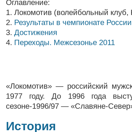
Оглавление:
1. Локомотив (волейбольный клуб,
2.
Результаты в чемпионате России
3.
Достижения
4.
Переходы. Межсезонье 2011
«Локомотив» — российский мужск
1977 году. До 1996 года выст
сезоне-1996/97 — «Славяне-Север»
История