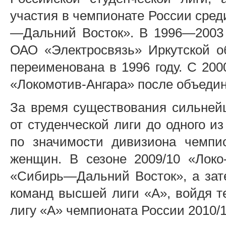
участия в чемпионате России сред
—Дальний Восток». В 1996—2003 
ОАО «Электросвязь» Иркутской о
переименована в 1996 году. С 200
«Локомотив-Ангара» после объедин
За время существования сильней
от студенческой лиги до одного и
по значимости дивизиона чемпи
женщин. В сезоне 2009/10 «Локо
«Сибирь—Дальний Восток», а зат
команд высшей лиги «А», войдя 
лигу «А» чемпионата России 2010/1