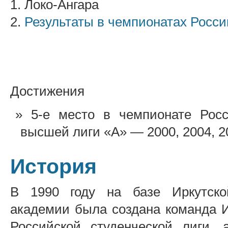
1. Локо-Ангара
2.
Результаты в чемпионатах Росси
Достижения
5-е место в чемпионате Рос
высшей лиги «А» — 2000, 2004, 20
История
В 1990 году на базе Иркутской
академии была создана команда И
Российской студенческой лиги, 