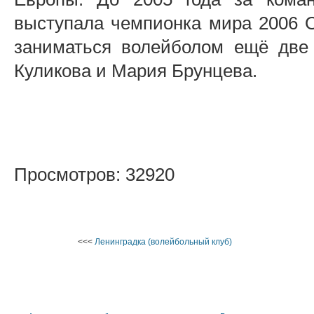
выступала чемпионка мира 2006 О
заниматься волейболом ещё две
Куликова и Мария Брунцева.
Просмотров: 32920
<<<
Ленинградка (волейбольный клуб)