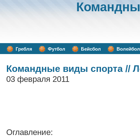
Командны
Гребля
Футбол
Бейсбол
Волейбол
Командные виды спорта
// 
03 февраля 2011
Оглавление: