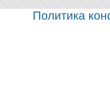
Политика ко