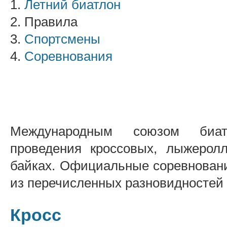
1.
Летний биатлон
2. Правила
3.
Спортсмены
4.
Соревнования
Международным союзом биат
проведения кроссовых, лыжеролл
байках. Официальные соревновани
из перечисленных разновидностей 
Кросс