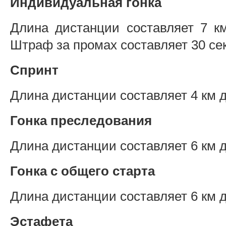
Индивидуальная гонка
Длина дистанции составляет 7 к
Штраф за промах составляет 30 се
Спринт
Длина дистанции составляет 4 км 
Гонка преследования
Длина дистанции составляет 6 км 
Гонка с общего старта
Длина дистанции составляет 6 км 
Эстафета