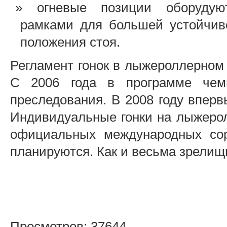
огневые позиции оборудую
рамками для большей устойчив
положения стоя.
Регламент гонок в лыжероллерном 
С 2006 года в программе чем
преследования. В 2008 году впер
Индивидуальные гонки на лыжерол
официальных международных сор
планируются. Как и весьма зрелищн
Просмотров: 37644