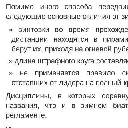
Помимо иного способа передви
следующие основные отличия от зи
винтовки во время прохожде
дистанции находятся в пирами
берут их, приходя на огневой рубе
длина штрафного круга составля
не применяется правило сн
отставших от лидера на полный кр
Дисциплины, в которых соревн
названия, что и в зимнем биат
регламенте.