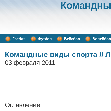
Командны
Гребля
Футбол
Бейсбол
Волейбол
Командные виды спорта
// 
03 февраля 2011
Оглавление: