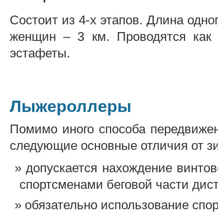
Состоит из 4-х этапов. Длина одног
женщин – 3 км. Проводятся как 
эстафеты.
Лыжероллеры
Помимо иного способа передвиже
следующие основные отличия от зи
допускается нахождение винто
спортсменами беговой части дис
обязательно использование сп