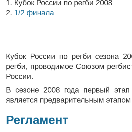
1. Кубок России по регби 2008
2.
1/2 финала
Кубок России по регби сезона 2
регби, проводимое Союзом регбис
России.
В сезоне 2008 года первый этап
является предварительным этапом 
Регламент