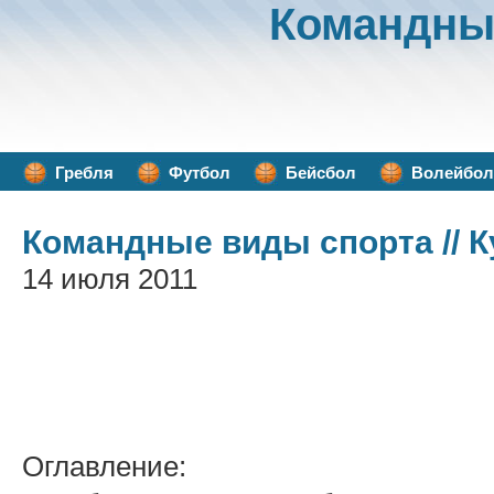
Командны
Гребля
Футбол
Бейсбол
Волейбол
Командные виды спорта
// 
14 июля 2011
Оглавление: