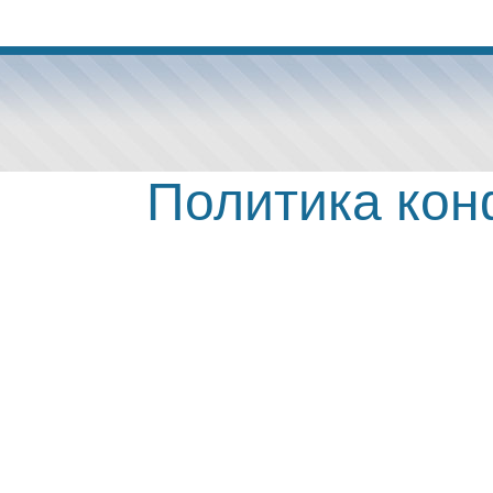
Политика ко