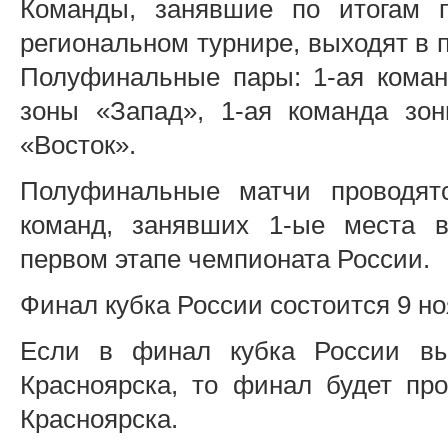
Команды, занявшие по итогам п
региональном турнире, выходят в 
Полуфинальные пары: 1-ая коман
зоны «Запад», 1-ая команда зо
«Восток».
Полуфинальные матчи проводят
команд, занявших 1-ые места в
первом этапе чемпионата России.
Финал кубка России состоится 9 но
Если в финал кубка России вы
Красноярска, то финал будет про
Красноярска.