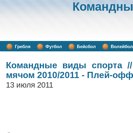
Командны
Гребля
Футбол
Бейсбол
Волейбол
Командные виды спорта
//
мячом 2010/2011 - Плей-оф
13 июля 2011