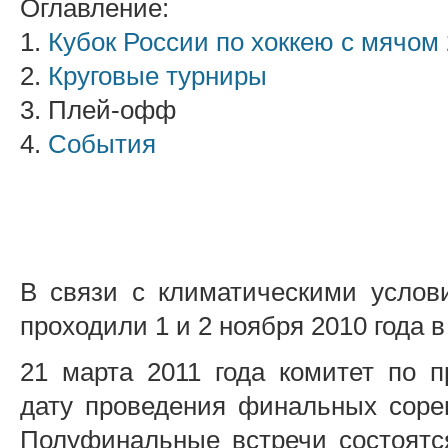
Оглавление:
1.
Кубок России по хоккею с мячом 
2.
Круговые турниры
3. Плей-офф
4.
События
В связи с климатическими услови
проходили 1 и 2 ноября 2010 года в
21 марта 2011 года комитет по 
дату проведения финальных сорев
Полуфинальные встречи состоятся