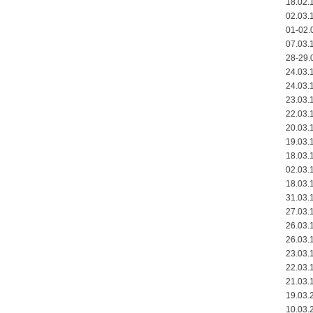
18.02.
02.03.
01-02.
07.03.
28-29.
24.03.
24.03.
23.03.
22.03.
20.03.
19.03.
18.03.
02.03.
18.03.
31.03.
27.03.
26.03.
26.03.
23.03.
22.03.
21.03.
19.03.
10.03.