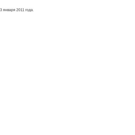
3 января 2011 года.