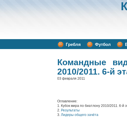
Гребля
Футбол
Командные ви
2010/2011. 6-й э
03 февраля 2011
Оглавление:
1. Кубок мира по биатлону 2010/2011. 6-й 
2.
Результаты
3.
Лидеры общего зачёта