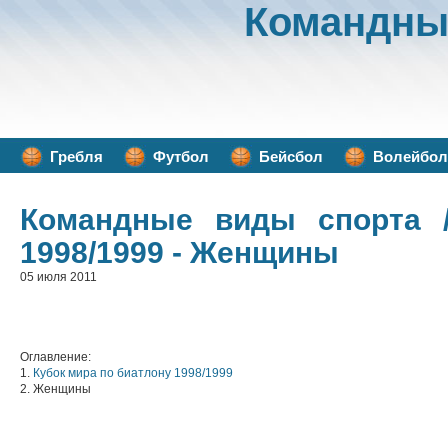
Командны
Гребля
Футбол
Бейсбол
Волейбол
Командные виды спорта
/
1998/1999 - Женщины
05 июля 2011
Оглавление:
1.
Кубок мира по биатлону 1998/1999
2. Женщины