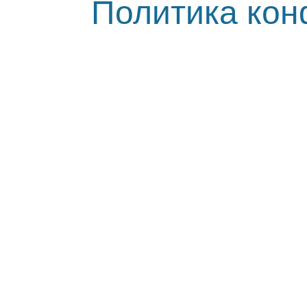
Политика ко