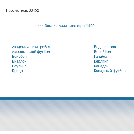
Просмотров: 33452
<<<
Зимние Азиатские игры 1999
Академическая гребля
Водное поло
Американский футбол
Волейбол
Бейсбол
Гандбол
Биатлон
Кёрлинг
Боулинг
Кабадди
Бридж
Канадский футбол