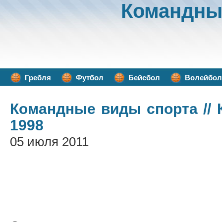
Командны
Гребля
Футбол
Бейсбол
Волейбол
Командные виды спорта
//
1998
05 июля 2011