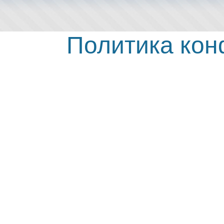
Политика ко