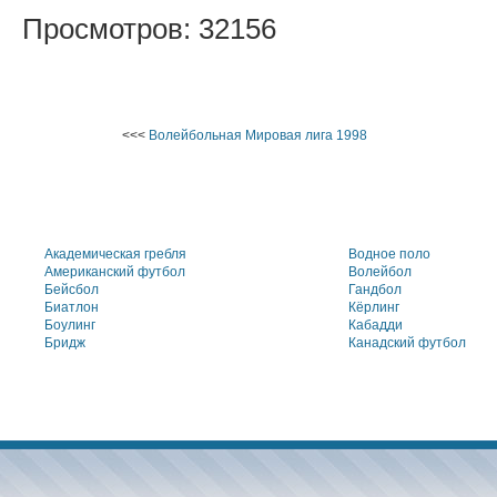
Просмотров: 32156
<<<
Волейбольная Мировая лига 1998
Академическая гребля
Водное поло
Американский футбол
Волейбол
Бейсбол
Гандбол
Биатлон
Кёрлинг
Боулинг
Кабадди
Бридж
Канадский футбол