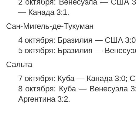
2 октября: Венесуэла — США 3:
— Канада 3:1.
Сан-Мигель-де-Тукуман
4 октября: Бразилия — США 3:0
5 октября: Бразилия — Венесуэл
Сальта
7 октября: Куба — Канада 3:0; 
8 октября: Куба — Венесуэла 
Аргентина 3:2.