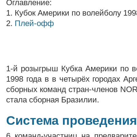
Оглавление:
1. Кубок Америки по волейболу 199
2.
Плей-офф
1-й розыгрыш Кубка Америки по в
1998 года в в четырёх городах Ар
сборных команд стран-членов NO
стала сборная Бразилии.
Система проведения
6 команд-участниц на предварите