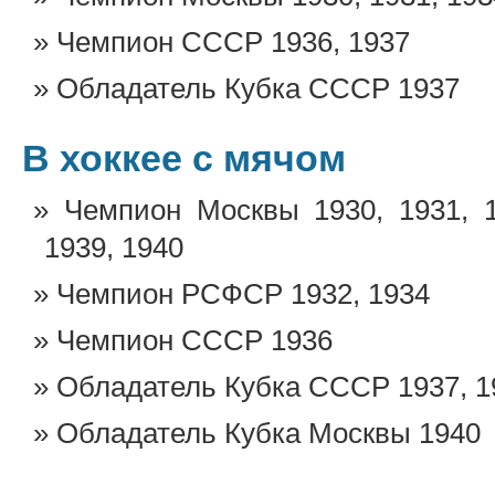
Чемпион СССР 1936, 1937
Обладатель Кубка СССР 1937
В хоккее с мячом
Чемпион Москвы 1930, 1931, 19
1939, 1940
Чемпион РСФСР 1932, 1934
Чемпион СССР 1936
Обладатель Кубка СССР 1937, 1
Обладатель Кубка Москвы 1940