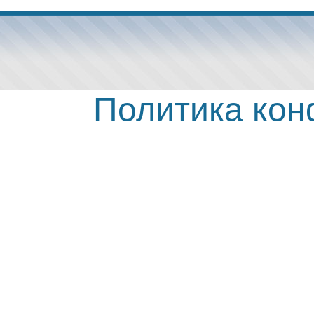
Политика ко