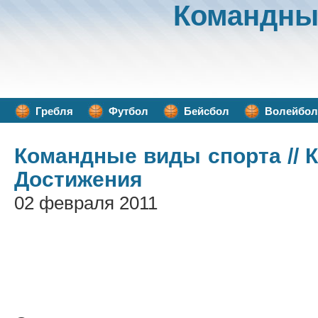
Командны
Гребля
Футбол
Бейсбол
Волейбол
Командные виды спорта
// 
Достижения
02 февраля 2011