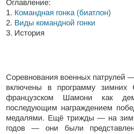
Оглавление:
1.
Командная гонка (биатлон)
2.
Виды командной гонки
3. История
Соревнования военных патрулей —
включены в программу зимних 
французском Шамони как дем
последующим награждением побе
медалями. Ещё трижды — на зимн
годов — они были представлен