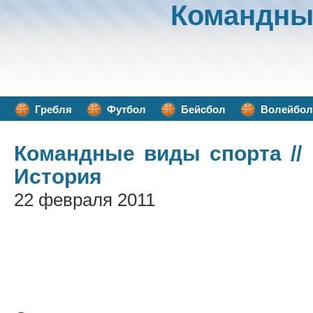
Командны
Гребля
Футбол
Бейсбол
Волейбол
Командные виды спорта
//
История
22 февраля 2011