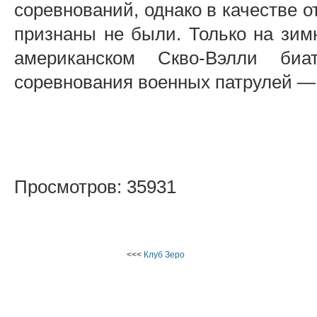
соревнований, однако в качестве о
признаны не были. Только на зим
американском Скво-Вэлли би
соревнования военных патрулей — 
Просмотров: 35931
<<<
Клуб Зеро