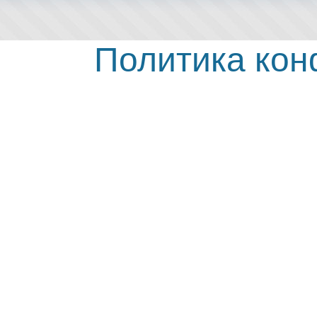
Политика ко