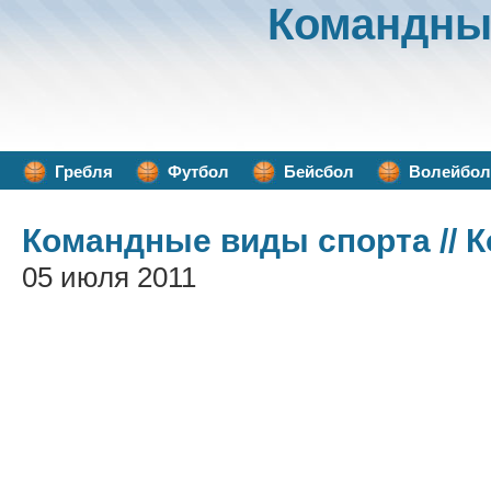
Командны
Гребля
Футбол
Бейсбол
Волейбол
Командные виды спорта
// 
05 июля 2011