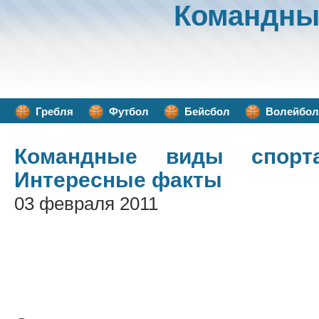
Командны
Гребля
Футбол
Бейсбол
Волейбол
Командные виды спорт
Интересные факты
03 февраля 2011