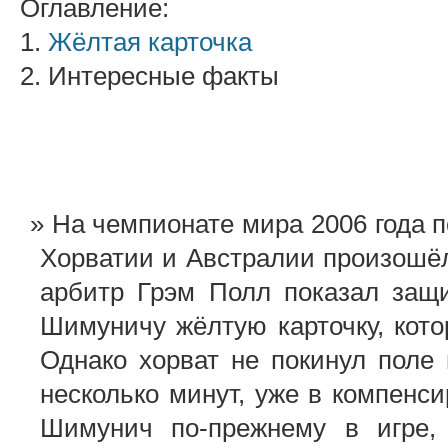
Оглавление:
1.
Жёлтая карточка
2. Интересные факты
На чемпионате мира 2006 года 
Хорватии и Австралии произошёл
арбитр Грэм Полл показал защ
Шимуничу жёлтую карточку, кото
Однако хорват не покинул поле 
несколько минут, уже в компенс
Шимунич по-прежнему в игре,