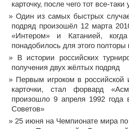
карточку, после чего тот все-таки
Один из самых быстрых случае
подряд произошёл 12 марта 201
«Интером» и Катанией, когд
понадобилось для этого полторы
В истории российских турни
получения двух жёлтых подряд
Первым игроком в российской 
карточки, стал форвард «Асм
произошло 9 апреля 1992 года 
Советов»
25 июня на Чемпионате мира по