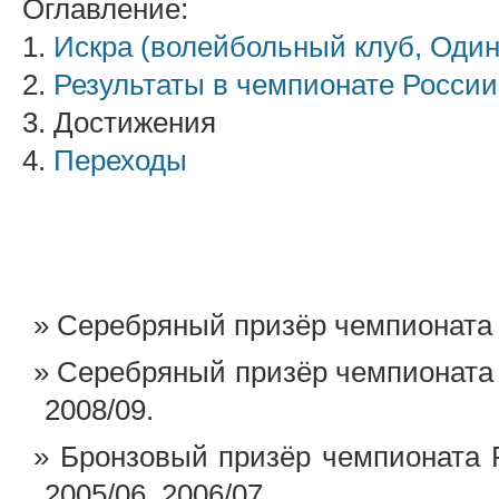
Оглавление:
1.
Искра (волейбольный клуб, Оди
2.
Результаты в чемпионате России
3. Достижения
4.
Переходы
Серебряный призёр чемпионата 
Серебряный призёр чемпионата Р
2008/09.
Бронзовый призёр чемпионата Р
2005/06, 2006/07.