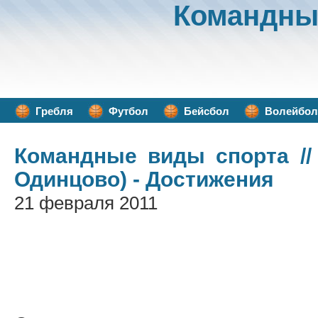
Командны
Гребля
Футбол
Бейсбол
Волейбол
Командные виды спорта
//
Одинцово) - Достижения
21 февраля 2011