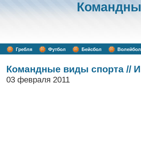
Командны
Гребля
Футбол
Бейсбол
Волейбол
Командные виды спорта
// 
03 февраля 2011