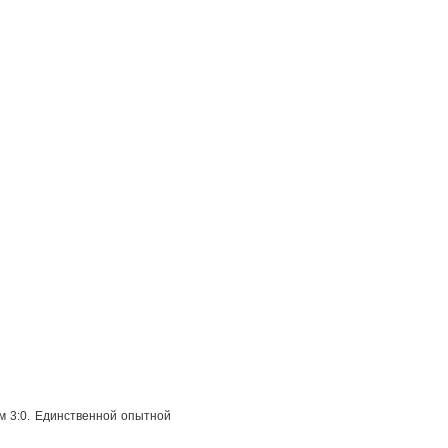
м 3:0. Единственной опытной