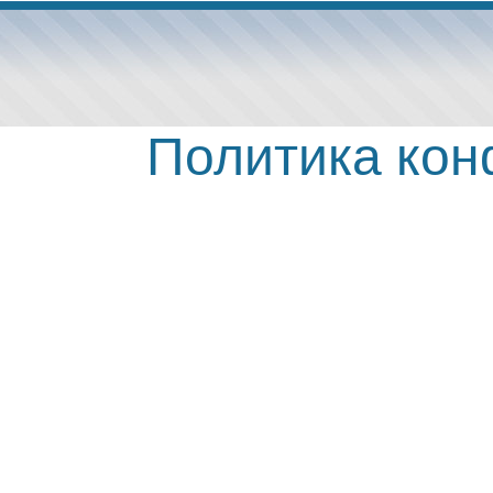
Политика ко