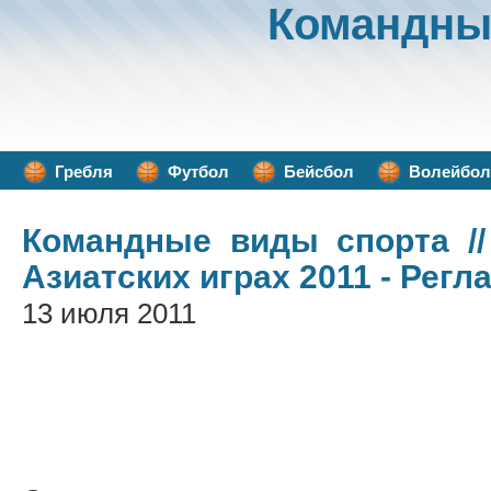
Командны
Гребля
Футбол
Бейсбол
Волейбол
Командные виды спорта
//
Азиатских играх 2011 - Регл
13 июля 2011