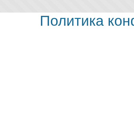
Политика ко