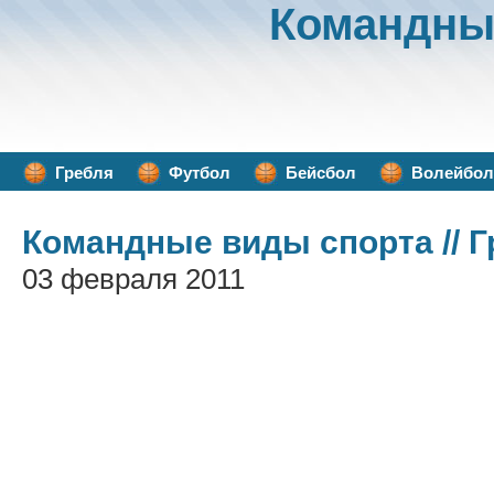
Командны
Гребля
Футбол
Бейсбол
Волейбол
Командные виды спорта
// 
03 февраля 2011