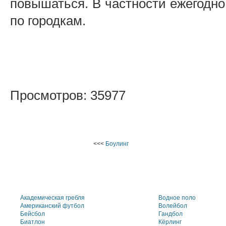
повышаться. В частности ежегодн
по городкам.
Просмотров: 35977
<<<
Боулинг
Академическая гребля
Водное поло
Американский футбол
Волейбол
Бейсбол
Гандбол
Биатлон
Кёрлинг