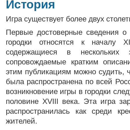
История
Игра существует более двух столет
Первые достоверные сведения о 
городки относятся к началу X
содержащиеся в нескольких з
сопровождаемые кратким описан
этим публикациям можно судить, чт
была распространена по всей Рос
возникновение игры в городки след
половине XVIII века. Эта игра за
распространилась как среди кре
жителей.