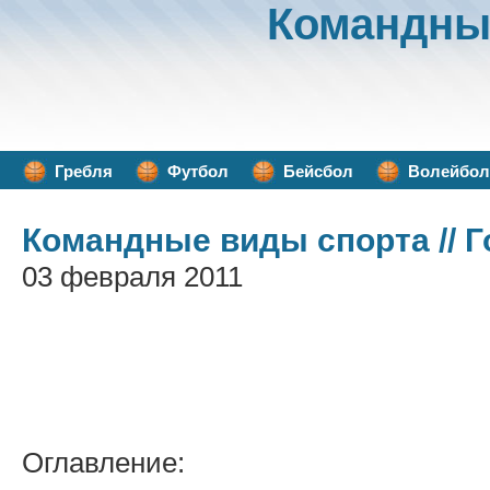
Командны
Гребля
Футбол
Бейсбол
Волейбол
Командные виды спорта
// 
03 февраля 2011
Оглавление: