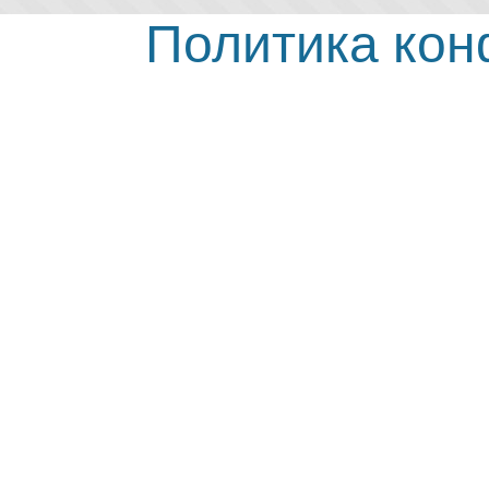
Политика ко