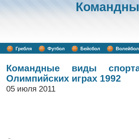
Командны
Гребля
Футбол
Бейсбол
Волейбол
Командные виды спорт
Олимпийских играх 1992
05 июля 2011