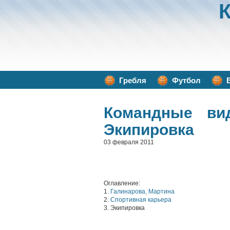
Гребля
Футбол
Командные ви
Экипировка
03 февраля 2011
Оглавление:
1.
Галинарова, Мартина
2.
Спортивная карьера
3. Экипировка