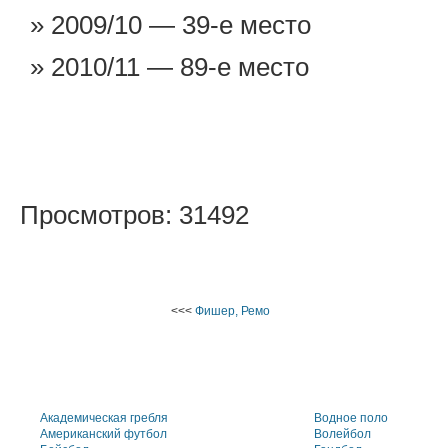
2009/10 — 39-е место
2010/11 — 89-е место
Просмотров: 31492
<<<
Фишер, Ремо
Академическая гребля
Водное поло
Американский футбол
Волейбол