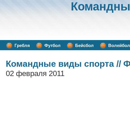
Командны
Гребля
Футбол
Бейсбол
Волейбол
Командные виды спорта
// 
02 февраля 2011