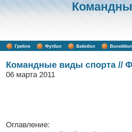
Командны
Гребля
Футбол
Бейсбол
Волейбол
Командные виды спорта
// 
06 марта 2011
Оглавление: