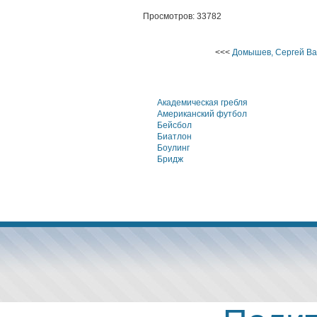
Просмотров: 33782
<<<
Домышев, Сергей Ва
Академическая гребля
Американский футбол
Бейсбол
Биатлон
Боулинг
Бридж