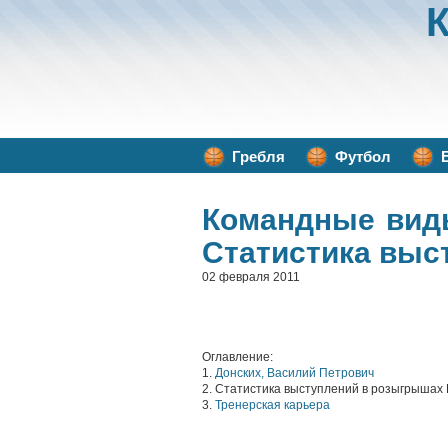
Гребля
Футбол
Командные вид
Статистика выс
02 февраля 2011
Оглавление:
1.
Донских, Василий Петрович
2. Статистика выступлений в розыгрышах 
3.
Тренерская карьера