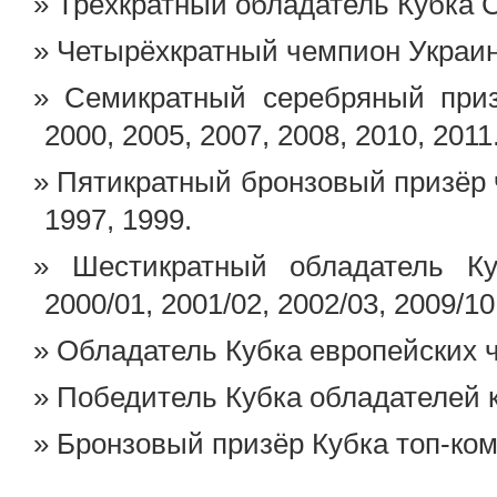
Трёхкратный обладатель Кубка С
Четырёхкратный чемпион Украины
Семикратный серебряный при
2000, 2005, 2007, 2008, 2010, 2011
Пятикратный бронзовый призёр 
1997, 1999.
Шестикратный обладатель К
2000/01, 2001/02, 2002/03, 2009/10
Обладатель Кубка европейских 
Победитель Кубка обладателей 
Бронзовый призёр Кубка топ-ко