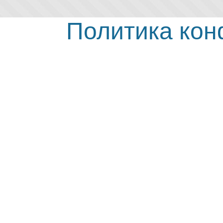
Политика ко