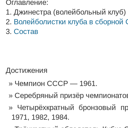
Оглавление:
1. Джинестра (волейбольный клуб)
2.
Волейболистки клуба в сборной
3.
Состав
Достижения
Чемпион СССР — 1961.
Серебряный призёр чемпионато
Четырёхкратный бронзовый п
1971, 1982, 1984.