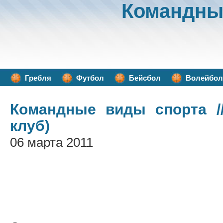
Командны
Гребля
Футбол
Бейсбол
Волейбол
Командные виды спорта
/
клуб)
06 марта 2011