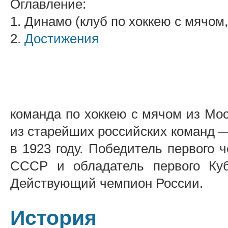
Оглавление:
1. Динамо (клуб по хоккею с мячом
2.
Достижения
команда по хоккею с мячом из Мо
из старейших российских команд 
в 1923 году. Победитель первого 
СССР и обладатель первого Ку
Действующий чемпион России.
История