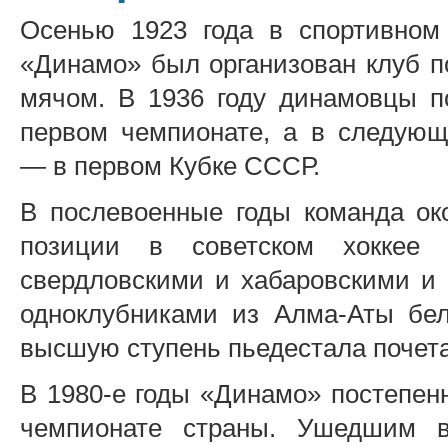
Осенью 1923 года в спортивном
«Динамо» был организован клуб п
мячом. В 1936 году динамовцы п
первом чемпионате, а в следующ
— в первом Кубке СССР.
В послевоенные годы команда о
позиции в советском хоккее
свердловскими и хабаровскими и 
одноклубниками из Алма-Аты бел
высшую ступень пьедестала почет
В 1980-е годы «Динамо» постепен
чемпионате страны. Ушедшим в