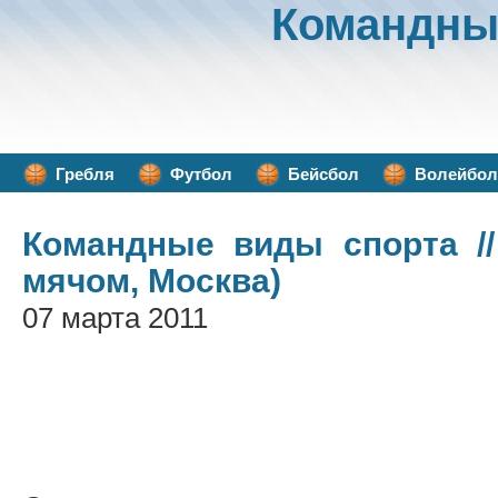
Командны
Гребля
Футбол
Бейсбол
Волейбол
Командные виды спорта
//
мячом, Москва)
07 марта 2011