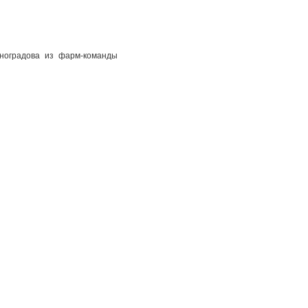
ноградова из фарм-команды