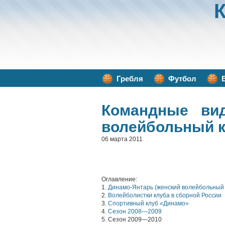
Гребля
Футбол
Командные ви
волейбольный к
06 марта 2011
Оглавление:
1.
Динамо-Янтарь (женский волейбольный 
2.
Волейболистки клуба в сборной России
3.
Спортивный клуб «Динамо»
4.
Сезон 2008—2009
5. Сезон 2009—2010