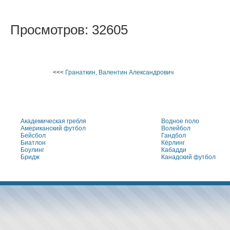
Просмотров: 32605
<<<
Гранаткин, Валентин Александрович
Академическая гребля
Водное поло
Американский футбол
Волейбол
Бейсбол
Гандбол
Биатлон
Кёрлинг
Боулинг
Кабадди
Бридж
Канадский футбол