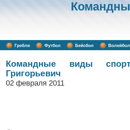
Командны
Гребля
Футбол
Бейсбол
Волейбол
Командные виды спорт
Григорьевич
02 февраля 2011