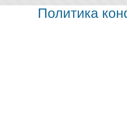
Политика ко