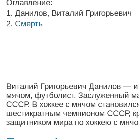
Оглавление:
1. Данилов, Виталий Григорьевич
2.
Смерть
Виталий Григорьевич Данилов — и 
мячом, футболист. Заслуженный ма
СССР. В хоккее с мячом становилс
шестикратным чемпионом СССР, кр
защитником мира по хоккею с мячо