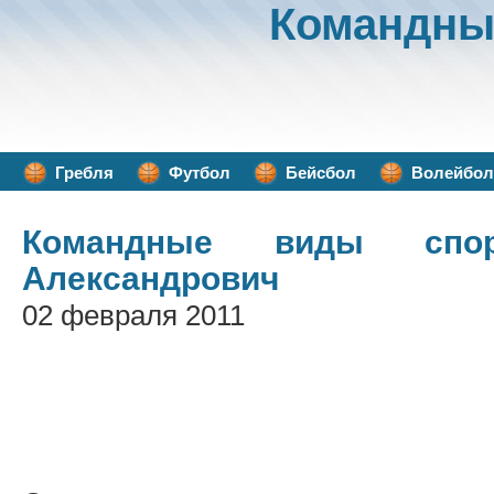
Командны
Гребля
Футбол
Бейсбол
Волейбол
Командные виды спор
Александрович
02 февраля 2011