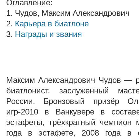
Оглавление:
1. Чудов, Максим Александрович
2.
Карьера в биатлоне
3.
Награды и звания
Максим Александрович Чудов — р
биатлонист, заслуженный маст
России. Бронзовый призёр Ол
игр-2010 в Ванкувере в состав
эстафеты, трёхкратный чемпион 
года в эстафете, 2008 года в 