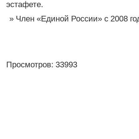
эстафете.
Член «Единой России» с 2008 го
Просмотров: 33993