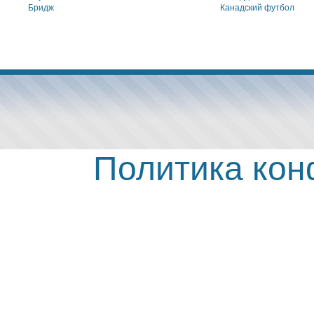
Бридж
Канадский футбол
Политика ко