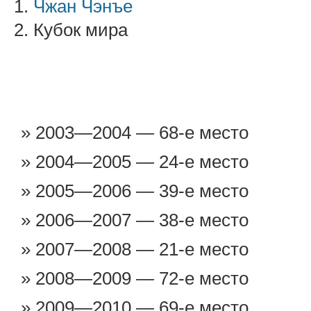
1.
Чжан Чэнъе
2. Кубок мира
2003—2004 — 68-е место
2004—2005 — 24-е место
2005—2006 — 39-е место
2006—2007 — 38-е место
2007—2008 — 21-е место
2008—2009 — 72-е место
2009—2010 — 69-е место