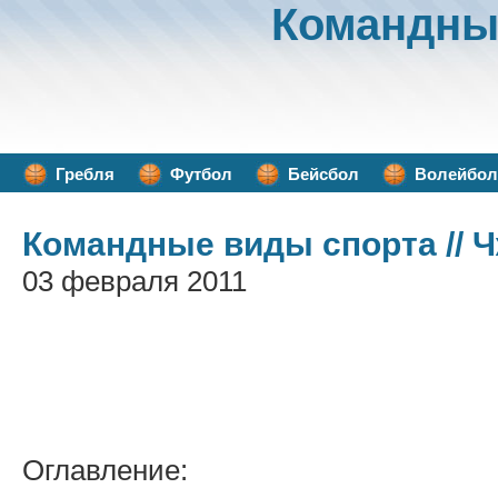
Командны
Гребля
Футбол
Бейсбол
Волейбол
Командные виды спорта
// 
03 февраля 2011
Оглавление: