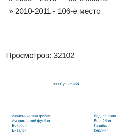
2010-2011 - 106-е место
Просмотров: 32102
<<<
Сунь Жибо
Академическая гребля
Водное поло
Американский футбол
Волейбол
Бейсбол
Гандбол
Биатлон
Кёрлинг