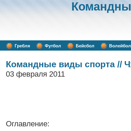
Командны
Гребля
Футбол
Бейсбол
Волейбол
Командные виды спорта
// 
03 февраля 2011
Оглавление: