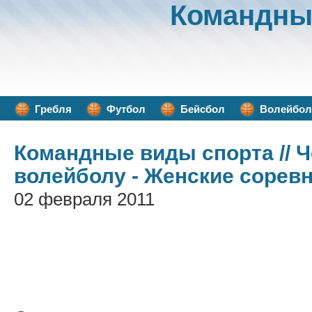
Командны
Гребля
Футбол
Бейсбол
Волейбол
Командные виды спорта
// 
волейболу - Женские сорев
02 февраля 2011