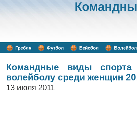
Командны
Гребля
Футбол
Бейсбол
Волейбол
Командные виды спорта
волейболу среди женщин 20
13 июля 2011