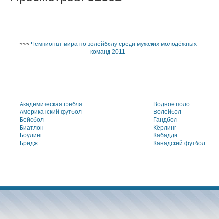
<<<
Чемпионат мира по волейболу среди мужских молодёжных
команд 2011
Академическая гребля
Водное поло
Американский футбол
Волейбол
Бейсбол
Гандбол
Биатлон
Кёрлинг
Боулинг
Кабадди
Бридж
Канадский футбол