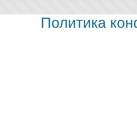
Политика ко