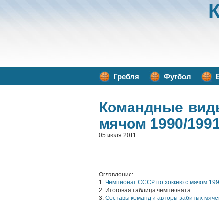
Гребля
Футбол
Командные вид
мячом 1990/1991
05 июля 2011
Оглавление:
1.
Чемпионат СССР по хоккею с мячом 199
2. Итоговая таблица чемпионата
3.
Составы команд и авторы забитых мяче