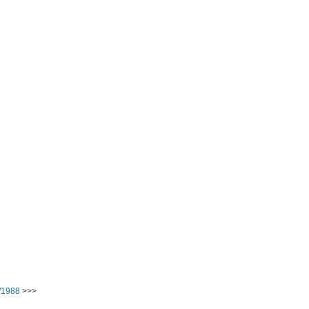
/1988
>>>