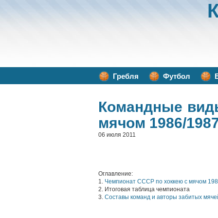
Гребля
Футбол
Командные вид
мячом 1986/1987
06 июля 2011
Оглавление:
1.
Чемпионат СССР по хоккею с мячом 198
2. Итоговая таблица чемпионата
3.
Составы команд и авторы забитых мяче