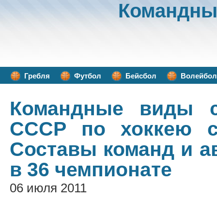
Командны
Гребля
Футбол
Бейсбол
Волейбол
Командные виды с
СССР по хоккею с
Составы команд и а
в 36 чемпионате
06 июля 2011