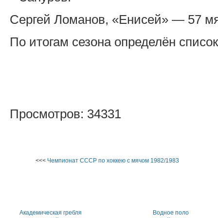
Сергей Ломанов, «Енисей» — 57 м
По итогам сезона определён список
Просмотров: 34331
<<<
Чемпионат СССР по хоккею с мячом 1982/1983
Академическая гребля
Водное поло