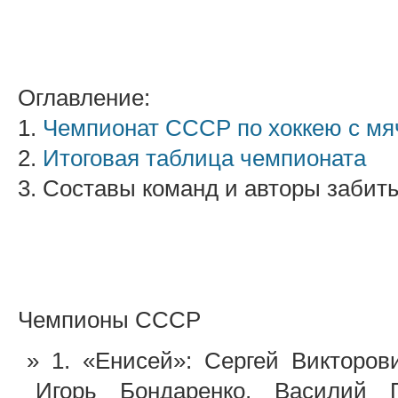
Оглавление:
1.
Чемпионат СССР по хоккею с мя
2.
Итоговая таблица чемпионата
3. Составы команд и авторы забит
Чемпионы СССР
1. «Енисей»: Сергей Викторо
Игорь Бондаренко, Василий 