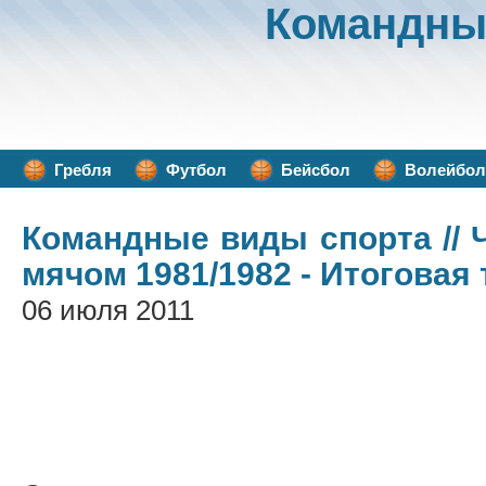
Командны
Гребля
Футбол
Бейсбол
Волейбол
Командные виды спорта
// 
мячом 1981/1982 - Итоговая
06 июля 2011