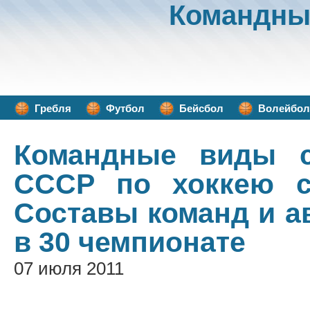
Командны
Гребля
Футбол
Бейсбол
Волейбол
Командные виды с
СССР по хоккею с
Составы команд и а
в 30 чемпионате
07 июля 2011