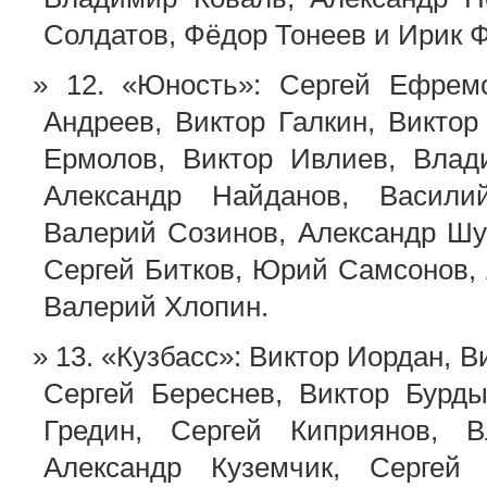
Солдатов, Фёдор Тонеев и Ирик 
12. «Юность»: Сергей Ефре
Андреев, Виктор Галкин, Викто
Ермолов, Виктор Ивлиев, Влад
Александр Найданов, Васили
Валерий Созинов, Александр Шу
Сергей Битков, Юрий Самсонов, 
Валерий Хлопин.
13. «Кузбасс»: Виктор Иордан, 
Сергей Береснев, Виктор Бурд
Гредин, Сергей Киприянов, В
Александр Куземчик, Сергей 