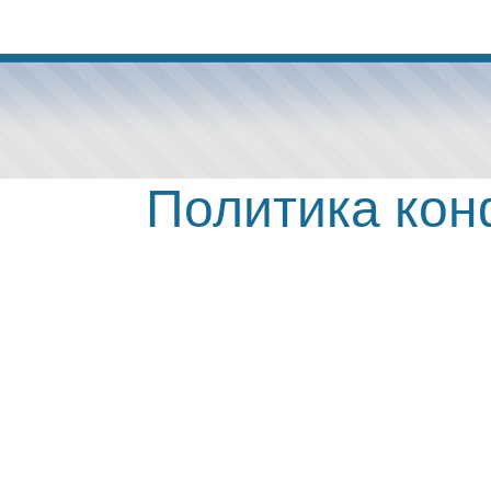
Политика ко