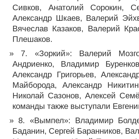
Сивков, Анатолий Сорокин, Се
Александр Шкаев, Валерий Эйх
Вячеслав Казаков, Валерий Кра
Плешаков.
7. «Зоркий»: Валерий Моз
Андриенко, Владимир Буренков
Александр Григорьев, Александ
Майборода, Александр Никитин
Николай Сазонов, Алексей Семё
команды также выступали Евгени
8. «Вымпел»: Владимир Болде
Баданин, Сергей Баранников, Ва