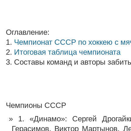
Оглавление:
1.
Чемпионат СССР по хоккею с мя
2.
Итоговая таблица чемпионата
3. Составы команд и авторы забит
Чемпионы СССР
1. «Динамо»: Сергей Дрогай
Герасимов, Виктор Мартынов, Л