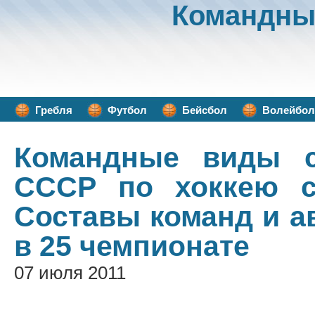
Командны
Гребля
Футбол
Бейсбол
Волейбол
Командные виды с
СССР по хоккею с
Составы команд и а
в 25 чемпионате
07 июля 2011