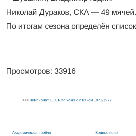
Николай Дураков, СКА — 49 мячей
По итогам сезона определён список
Просмотров: 33916
<<<
Чемпионат СССР по хоккею с мячом 1971/1972
Академическая гребля
Водное поло