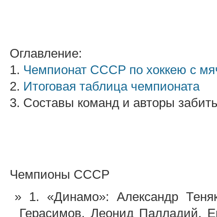
Оглавление:
1.
Чемпионат СССР по хоккею с мя
2.
Итоговая таблица чемпионата
3. Составы команд и авторы забит
Чемпионы СССР
1. «Динамо»: Александр Тен
Герасимов, Леонид Палладий, Е