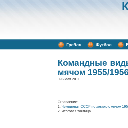
Гребля
Футбол
Командные вид
мячом 1955/1956
09 июля 2011
Оглавление:
1.
Чемпионат СССР по хоккею с мячом 195
2. Итоговая таблица