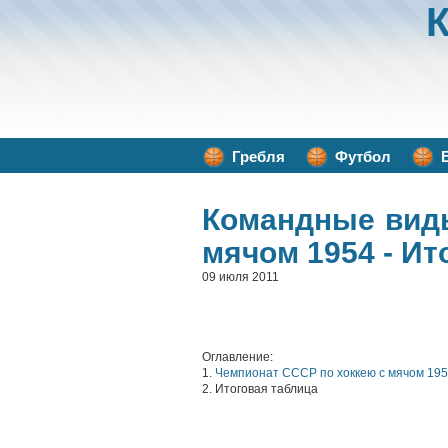
Гребля
Футбол
Командные вид
мячом 1954 - Ит
09 июля 2011
Оглавление:
1.
Чемпионат СССР по хоккею с мячом 19
2. Итоговая таблица