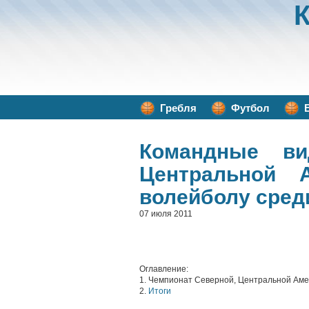
Гребля
Футбол
Командные ви
Центральной 
волейболу сред
07 июля 2011
Оглавление:
1. Чемпионат Северной, Центральной Аме
2.
Итоги