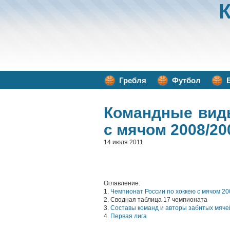
Гребля
Футбол
Командные вид
с мячом 2008/20
14 июля 2011
Оглавление:
1.
Чемпионат России по хоккею с мячом 20
2. Сводная таблица 17 чемпионата
3.
Составы команд и авторы забитых мяче
4.
Первая лига