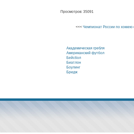
Просмотров: 35091
<<<
Чемпионат России по хоккею 
Академическая гребля
Американский футбол
Бейсбол
Биатлон
Боулинг
Бридж