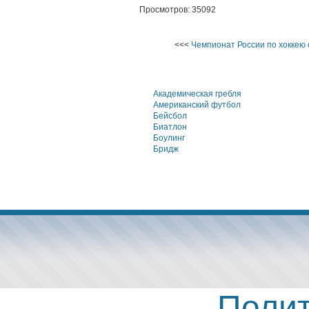
Просмотров: 35092
<<<
Чемпионат России по хоккею 
Академическая гребля
Американский футбол
Бейсбол
Биатлон
Боулинг
Бридж
Полит