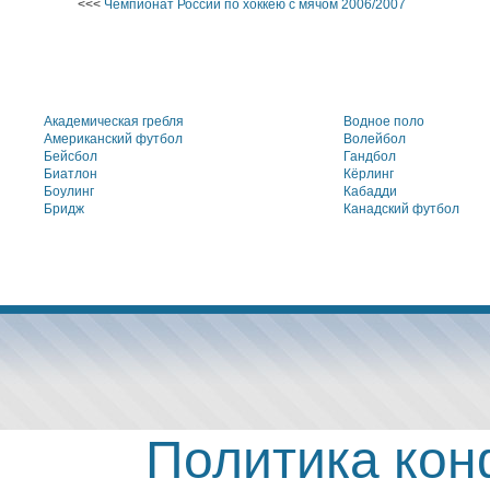
<<<
Чемпионат России по хоккею с мячом 2006/2007
Академическая гребля
Водное поло
Американский футбол
Волейбол
Бейсбол
Гандбол
Биатлон
Кёрлинг
Боулинг
Кабадди
Бридж
Канадский футбол
Политика ко