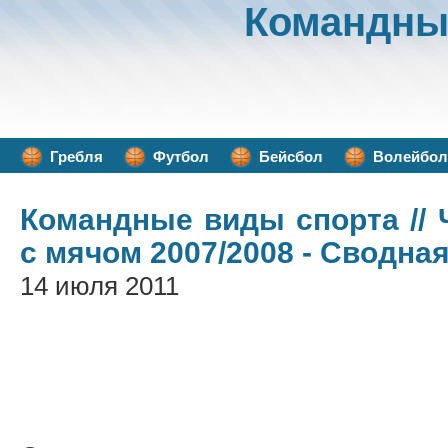
Командны
Гребля
Футбол
Бейсбол
Волейбол
Командные виды спорта
//
с мячом 2007/2008 - Сводна
14 июля 2011