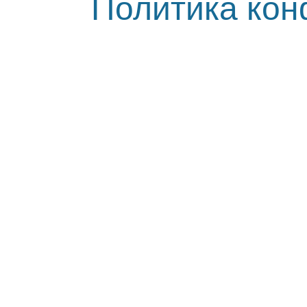
Политика ко