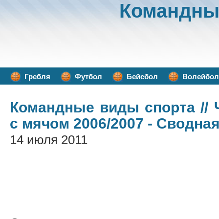
Командны
Гребля
Футбол
Бейсбол
Волейбол
Командные виды спорта
//
с мячом 2006/2007 - Сводна
14 июля 2011