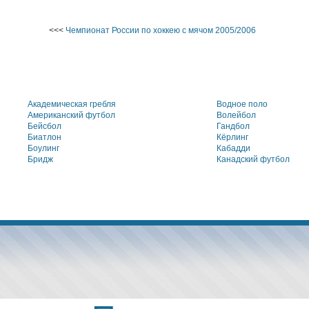
<<<
Чемпионат России по хоккею с мячом 2005/2006
Академическая гребля
Водное поло
Американский футбол
Волейбол
Бейсбол
Гандбол
Биатлон
Кёрлинг
Боулинг
Кабадди
Бридж
Канадский футбол